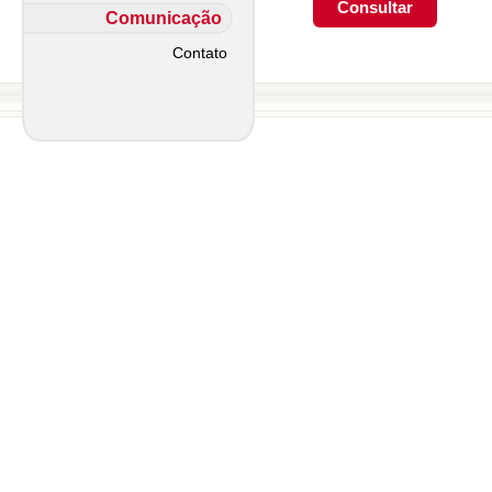
Comunicação
Contato