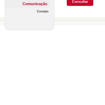
Comunicação
Contato