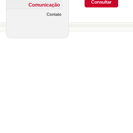
Comunicação
Contato