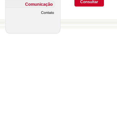
Comunicação
Contato