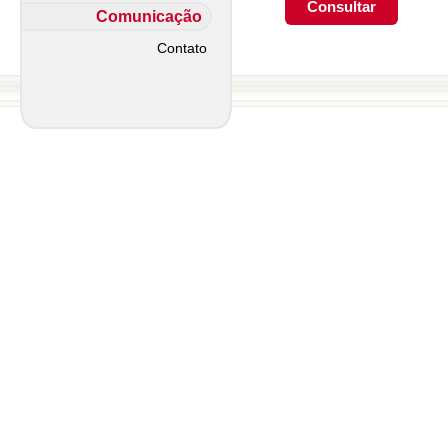
Comunicação
Contato