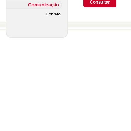
Comunicação
Contato