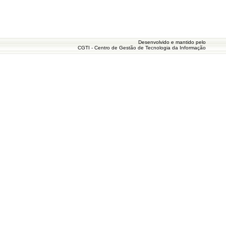
Desenvolvido e mantido pelo
CGTI - Centro de Gestão de Tecnologia da Informação