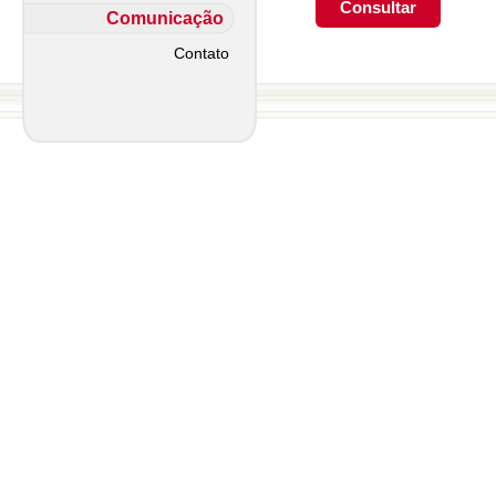
Comunicação
Contato