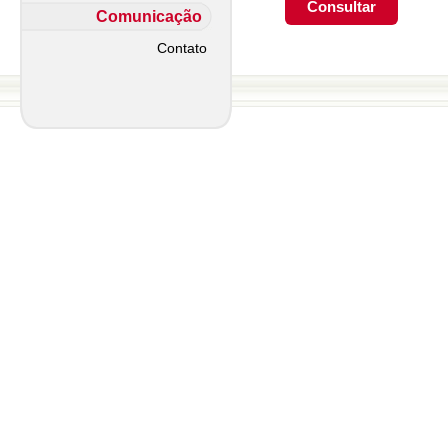
Comunicação
Contato