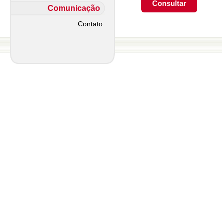
Comunicação
Contato