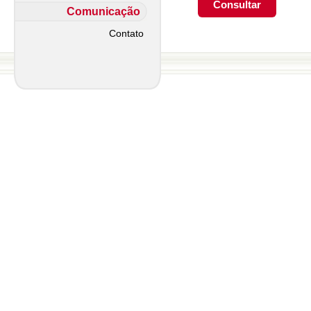
Comunicação
Contato