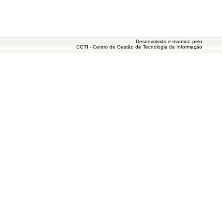
Desenvolvido e mantido pelo
CGTI - Centro de Gestão de Tecnologia da Informação