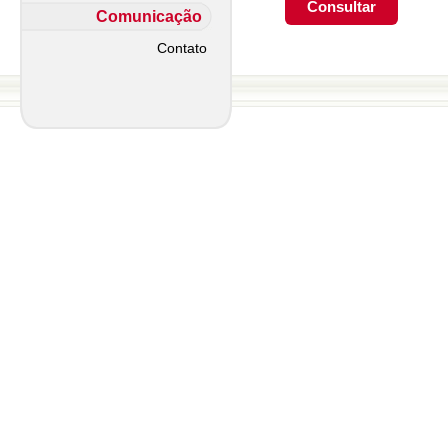
Comunicação
Contato