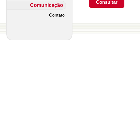
Comunicação
Contato