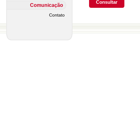
Comunicação
Contato