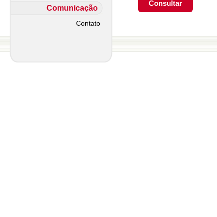
Comunicação
Contato