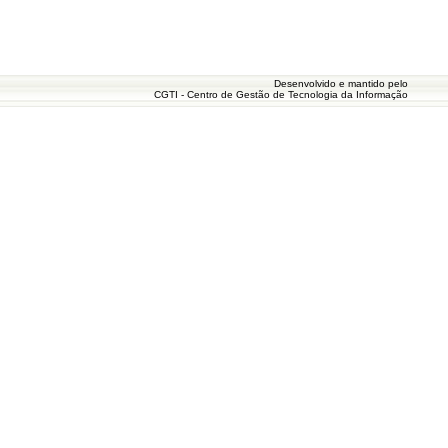
Desenvolvido e mantido pelo
CGTI - Centro de Gestão de Tecnologia da Informação