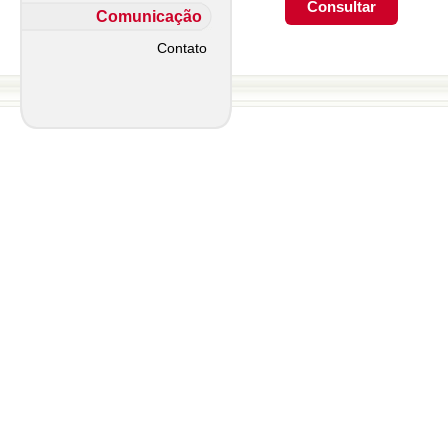
Comunicação
Contato