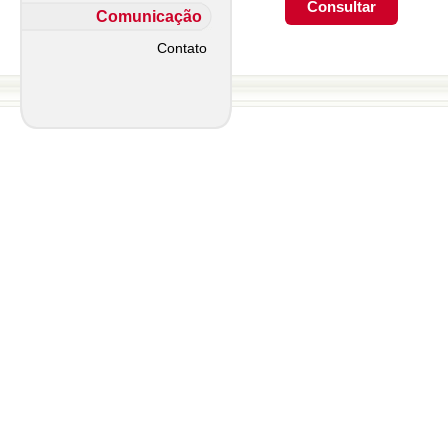
Comunicação
Contato