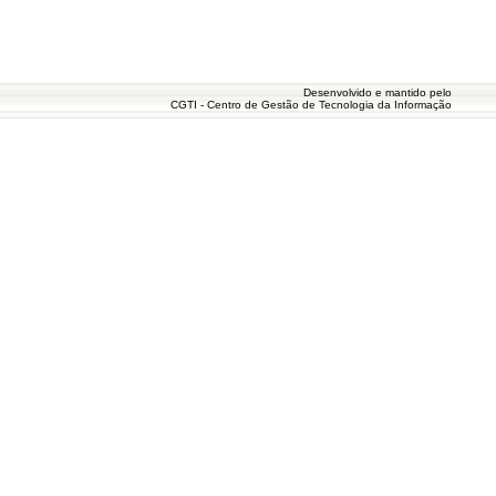
Desenvolvido e mantido pelo
CGTI - Centro de Gestão de Tecnologia da Informação