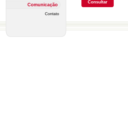
Comunicação
Contato