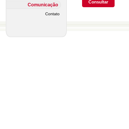
Comunicação
Contato