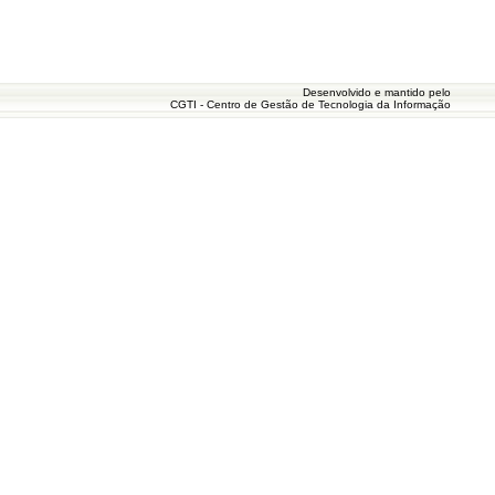
Desenvolvido e mantido pelo
CGTI - Centro de Gestão de Tecnologia da Informação