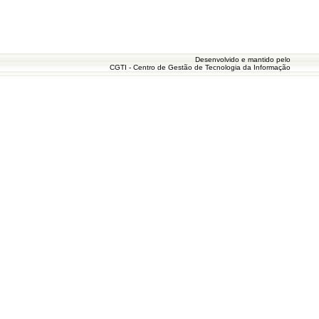
Desenvolvido e mantido pelo
CGTI - Centro de Gestão de Tecnologia da Informação