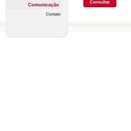
Comunicação
Contato