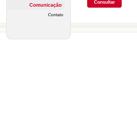
Comunicação
Contato