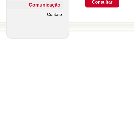
Comunicação
Contato