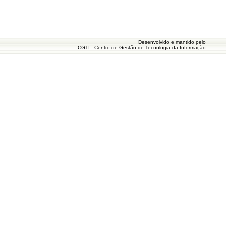
Desenvolvido e mantido pelo
CGTI - Centro de Gestão de Tecnologia da Informação