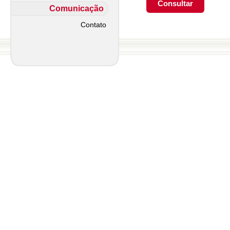
Comunicação
Contato