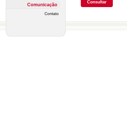
Comunicação
Contato