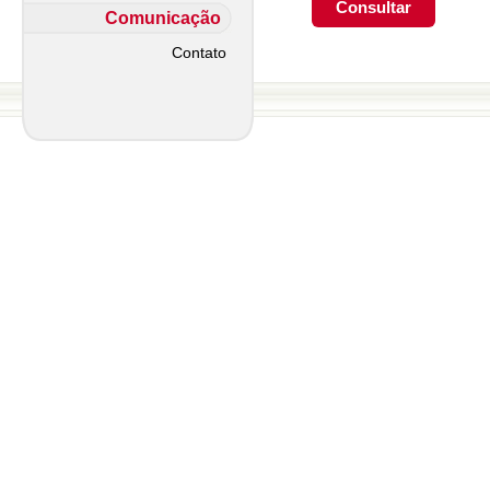
Comunicação
Contato