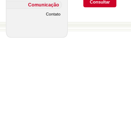
Comunicação
Contato