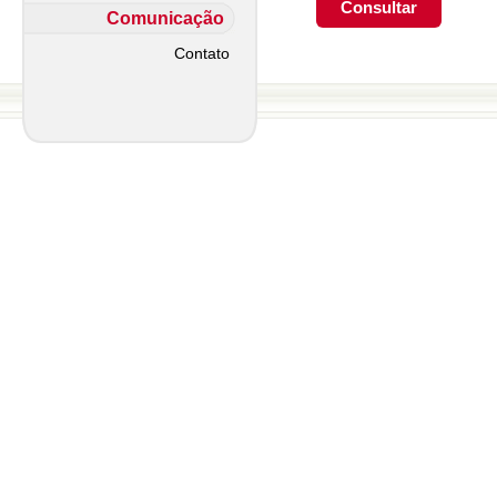
Comunicação
Contato