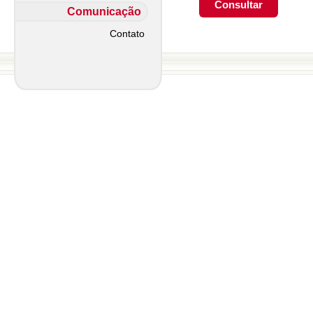
Comunicação
Contato