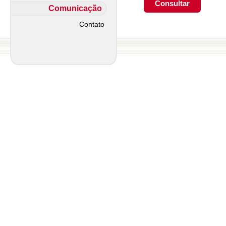
Comunicação
Contato