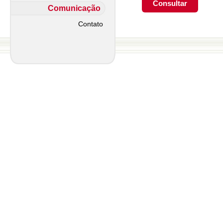
Comunicação
Contato