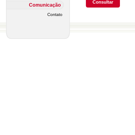
Comunicação
Contato