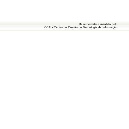
Desenvolvido e mantido pelo
CGTI - Centro de Gestão de Tecnologia da Informação