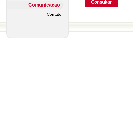
Comunicação
Contato