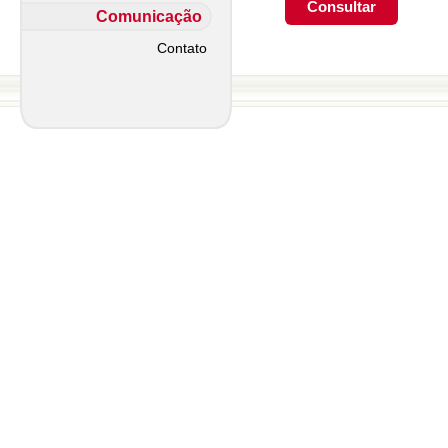
Comunicação
Contato