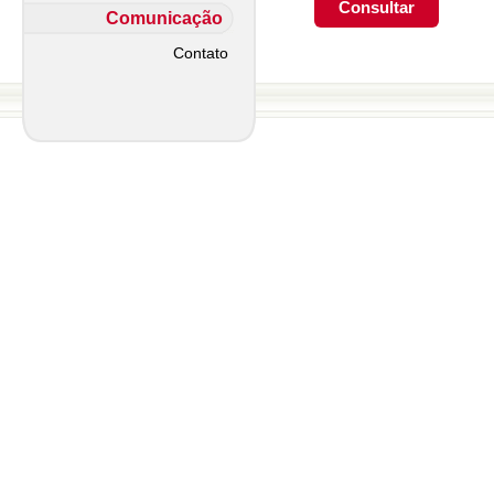
Comunicação
Contato