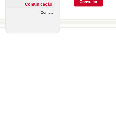
Comunicação
Contato