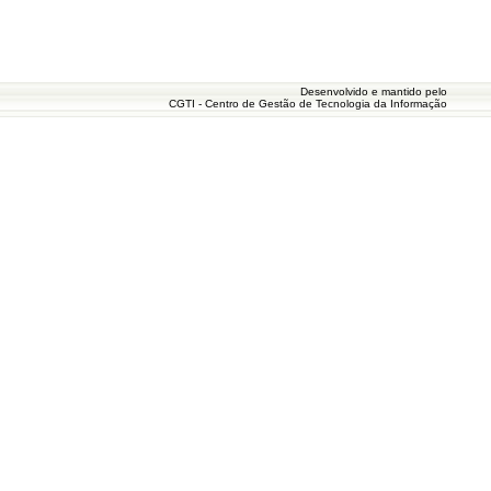
Desenvolvido e mantido pelo
CGTI - Centro de Gestão de Tecnologia da Informação