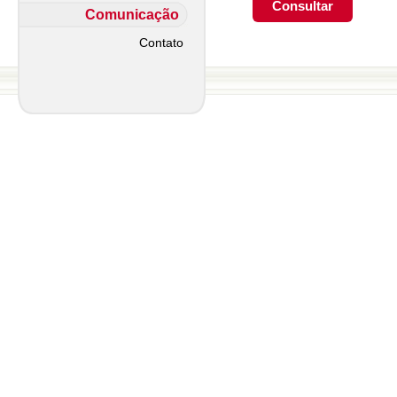
Comunicação
Contato