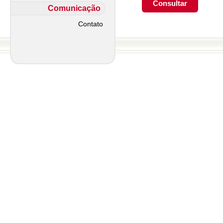
Comunicação
Contato