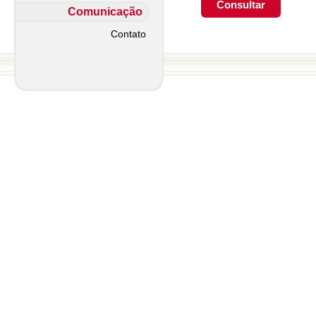
Comunicação
Contato