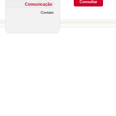
Comunicação
Contato