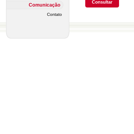
Comunicação
Contato