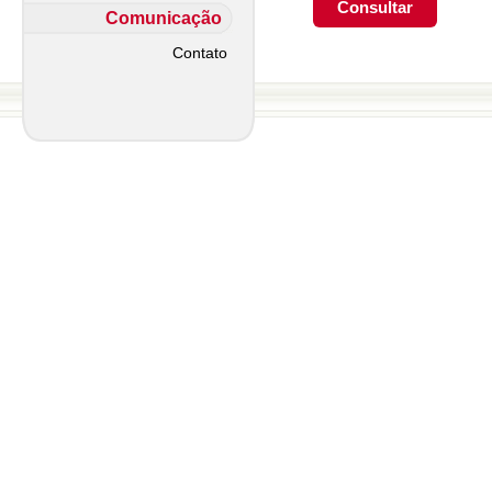
Comunicação
Contato