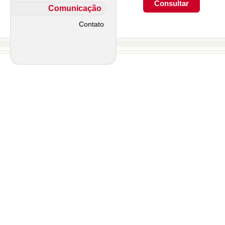
Comunicação
Contato