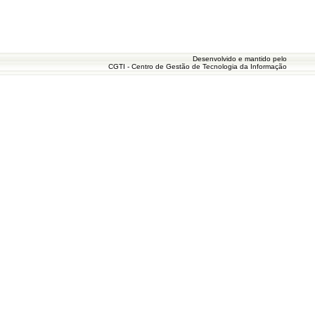
Desenvolvido e mantido pelo
CGTI - Centro de Gestão de Tecnologia da Informação