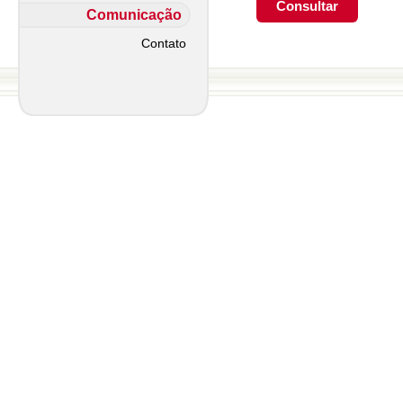
Comunicação
Contato