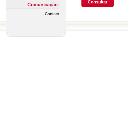
Comunicação
Contato