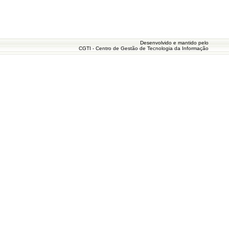
Desenvolvido e mantido pelo
CGTI - Centro de Gestão de Tecnologia da Informação