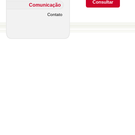
Comunicação
Contato