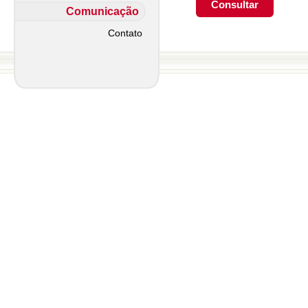
Comunicação
Contato