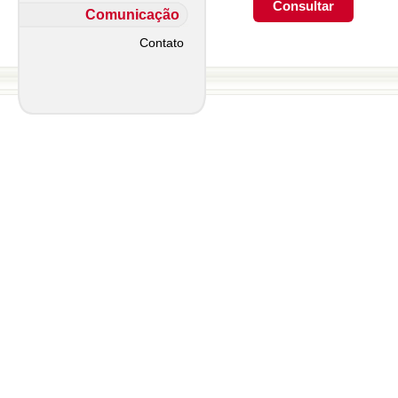
Comunicação
Contato