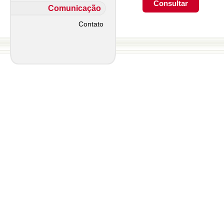
Comunicação
Contato