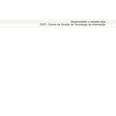
Desenvolvido e mantido pelo
CGTI - Centro de Gestão de Tecnologia da Informação