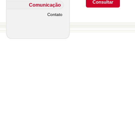
Comunicação
Contato