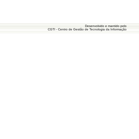
Desenvolvido e mantido pelo
CGTI - Centro de Gestão de Tecnologia da Informação