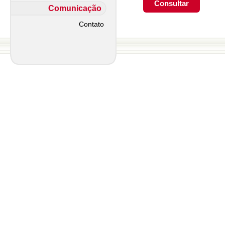
Comunicação
Contato