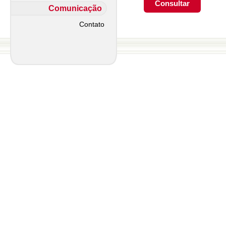
Comunicação
Contato